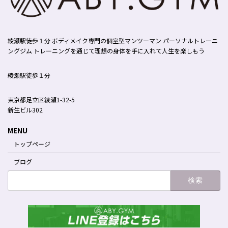
綾瀬駅徒歩１分 ボディメイク専門の個室型マンツーマン パーソナルトレーニ
ングジム トレーニングを通じて理想の身体を手に入れて人生を楽しもう
綾瀬駅徒歩１分
東京都足立区綾瀬1-32-5
新生ビル302
MENU
トップページ
ブログ
検
索: