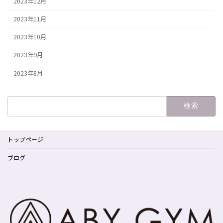
2023年12月
2023年11月
2023年10月
2023年9月
2023年8月
検
索:
トップページ
ブログ