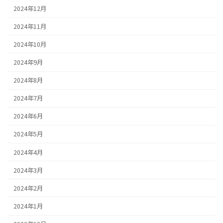
2024年12月
2024年11月
2024年10月
2024年9月
2024年8月
2024年7月
2024年6月
2024年5月
2024年4月
2024年3月
2024年2月
2024年1月