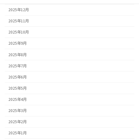
2025年12月
2025年11月
2025年10月
2025年9月
2025年8月
2025年7月
2025年6月
2025年5月
2025年4月
2025年3月
2025年2月
2025年1月