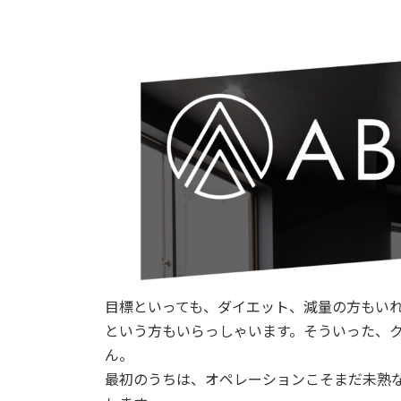
目標といっても、ダイエット、減量の方もい
という方もいらっしゃいます。そういった、
ん。
最初のうちは、オペレーションこそまだ未熟