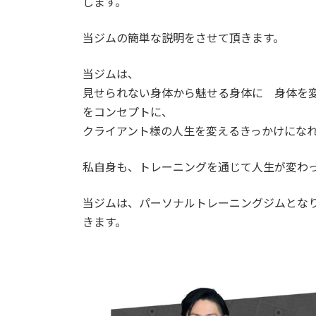
します。
当ジムの簡単な説明をさせて頂きます。
当ジムは、
見せられない身体から魅せる身体に 身体を
をコンセプトに、
クライアント様の人生を変えるきっかけにな
私自身も、トレーニングを通じて人生が変わ
当ジムは、パーソナルトレーニングジムとな
きます。