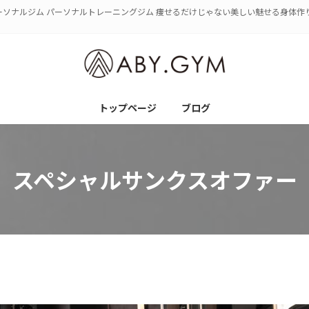
パーソナルジム パーソナルトレーニングジム 痩せるだけじゃない美しい魅せる身体作
トップページ
ブログ
スペシャルサンクスオファー