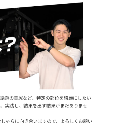
近話題の美尻など、特定の部位を綺麗にしたい
案、実践し、結果を出す結果がまだありませ
むしゃらに向き合いますので、よろしくお願い