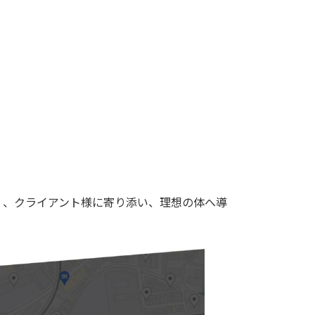
く、クライアント様に寄り添い、理想の体へ導