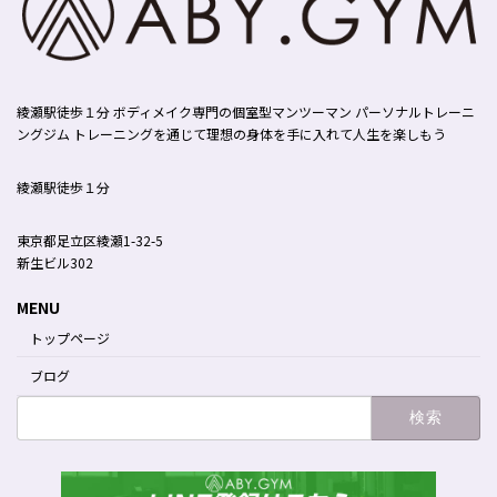
綾瀬駅徒歩１分 ボディメイク専門の個室型マンツーマン パーソナルトレーニ
ングジム トレーニングを通じて理想の身体を手に入れて人生を楽しもう
綾瀬駅徒歩１分
東京都足立区綾瀬1-32-5
新生ビル302
MENU
トップページ
ブログ
検
索: