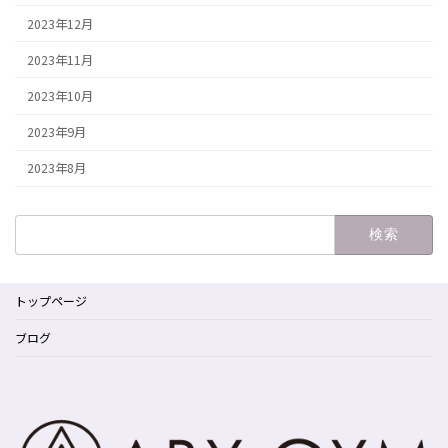
2023年12月
2023年11月
2023年10月
2023年9月
2023年8月
検
索:
トップページ
ブログ