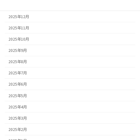
2026年1月
2025年12月
2025年11月
2025年10月
2025年9月
2025年8月
2025年7月
2025年6月
2025年5月
2025年4月
2025年3月
2025年2月