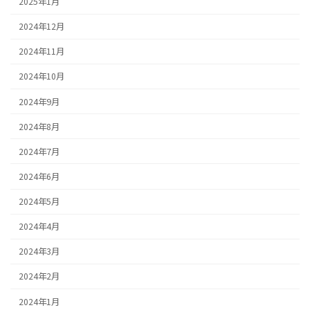
2025年1月
2024年12月
2024年11月
2024年10月
2024年9月
2024年8月
2024年7月
2024年6月
2024年5月
2024年4月
2024年3月
2024年2月
2024年1月