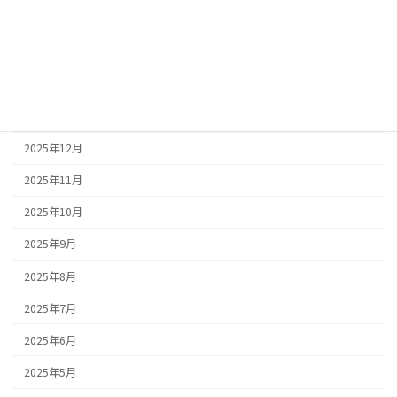
2026年4月
2026年3月
2026年2月
2026年1月
2025年12月
2025年11月
2025年10月
2025年9月
2025年8月
2025年7月
2025年6月
2025年5月