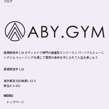
ブログ
綾瀬駅徒歩１分 ボディメイク専門の個室型マンツーマン パーソナルトレーニ
ングジム トレーニングを通じて理想の身体を手に入れて人生を楽しもう
綾瀬駅徒歩１分
東京都足立区綾瀬1-32-5
新生ビル302
MENU
トップページ