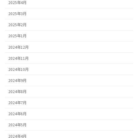
2025年4月
2025年3月
2025年2月
2025年1月
2024年12月
2024年11月
2024年10月
2024年9月
2024年8月
2024年7月
2024年6月
2024年5月
2024年4月