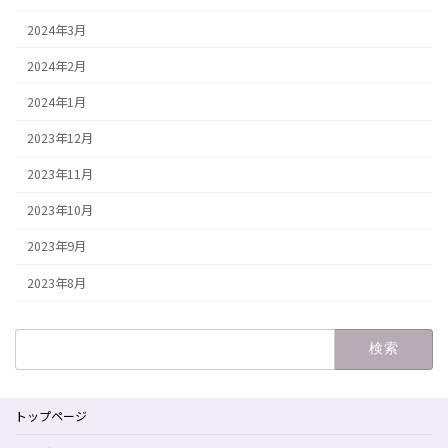
2024年3月
2024年2月
2024年1月
2023年12月
2023年11月
2023年10月
2023年9月
2023年8月
検
索:
トップページ