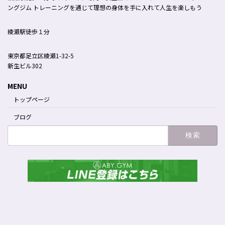
ングジム トレーニングを通じて理想の身体を手に入れて人生を楽しもう
綾瀬駅徒歩１分
東京都足立区綾瀬1-32-5
新生ビル302
MENU
トップページ
ブログ
検
索: