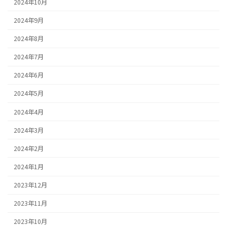
2024年10月
2024年9月
2024年8月
2024年7月
2024年6月
2024年5月
2024年4月
2024年3月
2024年2月
2024年1月
2023年12月
2023年11月
2023年10月