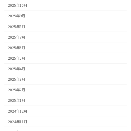
2025年10月
2025年9月
2025年8月
2025年7月
2025年6月
2025年5月
2025年4月
2025年3月
2025年2月
2025年1月
2024年12月
2024年11月