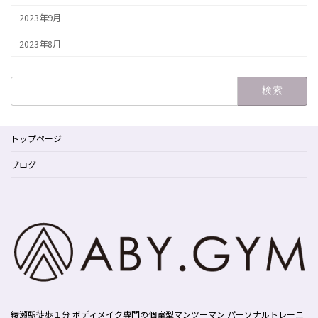
2023年9月
2023年8月
検
索:
トップページ
ブログ
綾瀬駅徒歩１分 ボディメイク専門の個室型マンツーマン パーソナルトレーニ