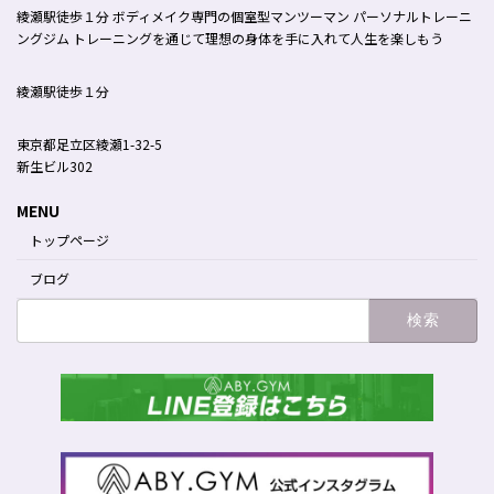
綾瀬駅徒歩１分 ボディメイク専門の個室型マンツーマン パーソナルトレーニ
ングジム トレーニングを通じて理想の身体を手に入れて人生を楽しもう
綾瀬駅徒歩１分
東京都足立区綾瀬1-32-5
新生ビル302
MENU
トップページ
ブログ
検
索: