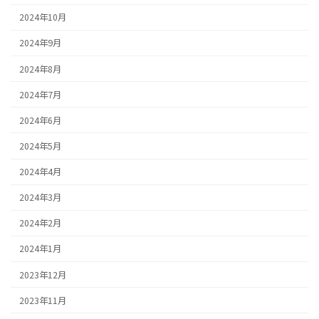
2024年10月
2024年9月
2024年8月
2024年7月
2024年6月
2024年5月
2024年4月
2024年3月
2024年2月
2024年1月
2023年12月
2023年11月