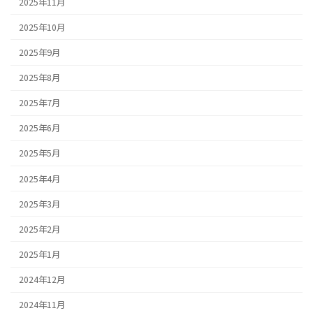
2025年11月
2025年10月
2025年9月
2025年8月
2025年7月
2025年6月
2025年5月
2025年4月
2025年3月
2025年2月
2025年1月
2024年12月
2024年11月