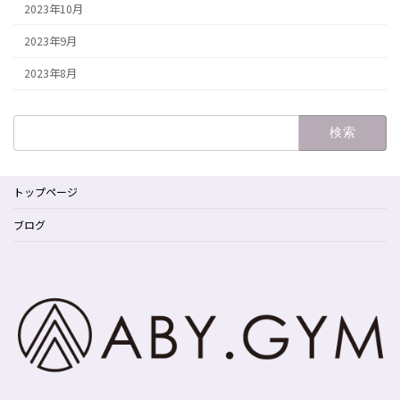
2023年10月
2023年9月
2023年8月
検
索:
トップページ
ブログ