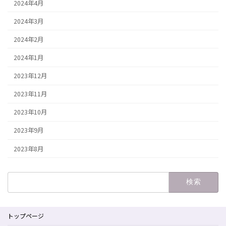
2024年4月
2024年3月
2024年2月
2024年1月
2023年12月
2023年11月
2023年10月
2023年9月
2023年8月
検
索:
トップページ