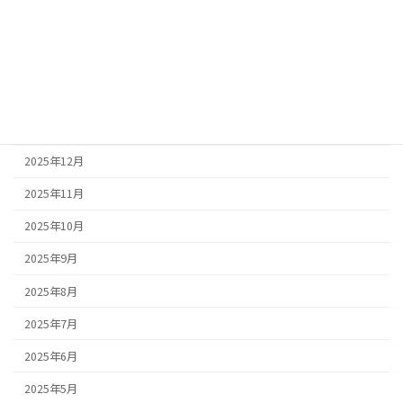
2026年4月
2026年3月
2026年2月
2026年1月
2025年12月
2025年11月
2025年10月
2025年9月
2025年8月
2025年7月
2025年6月
2025年5月