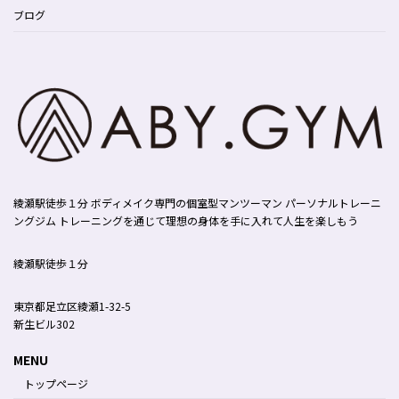
ブログ
綾瀬駅徒歩１分 ボディメイク専門の個室型マンツーマン パーソナルトレーニ
ングジム トレーニングを通じて理想の身体を手に入れて人生を楽しもう
綾瀬駅徒歩１分
東京都足立区綾瀬1-32-5
新生ビル302
MENU
トップページ