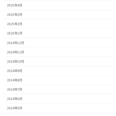
2025年4月
2025年3月
2025年2月
2025年1月
2024年12月
2024年11月
2024年10月
2024年9月
2024年8月
2024年7月
2024年6月
2024年5月