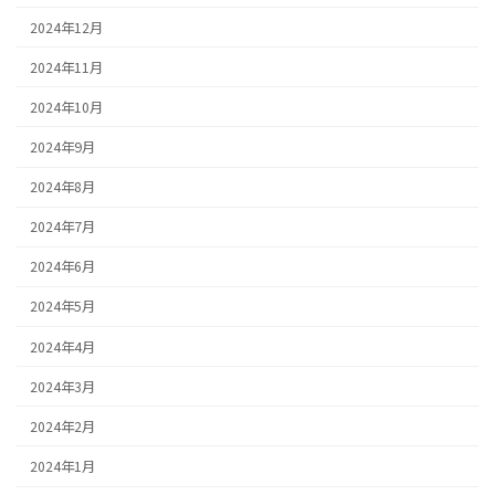
2024年12月
2024年11月
2024年10月
2024年9月
2024年8月
2024年7月
2024年6月
2024年5月
2024年4月
2024年3月
2024年2月
2024年1月