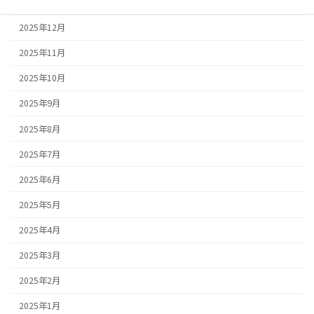
2026年1月
2025年12月
2025年11月
2025年10月
2025年9月
2025年8月
2025年7月
2025年6月
2025年5月
2025年4月
2025年3月
2025年2月
2025年1月