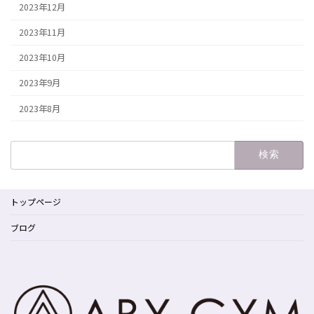
2023年12月
2023年11月
2023年10月
2023年9月
2023年8月
検
索:
トップページ
ブログ