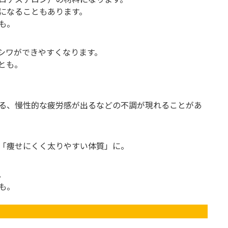
になることもあります。
も。
シワができやすくなります。
とも。
る、慢性的な疲労感が出るなどの不調が現れることがあ
「痩せにくく太りやすい体質」に。
。
も。