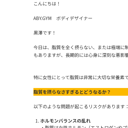
こんにちは！
ABY.GYM ボディデザイナー
黒澤です！
今日は、脂質を全く摂らない、または極端に
もありますが、長期的には心身に深刻な悪影
特に女性にとって脂質は非常に大切な栄養素
脂質を摂らなさすぎるとどうなるか？
以下のような問題が起こるリスクがあります
ホルモンバランスの乱れ
・脂質は女性ホルモン（エストロゲンやプ