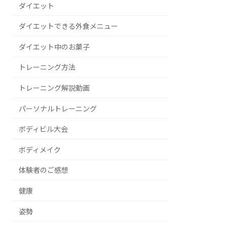
ダイエット
ダイエットできる外食メニュー
ダイエット中のお菓子
トレーニング方法
トレーニング解説動画
パーソナルトレーニング
ボディビル大会
ボディメイク
体験者のご感想
健康
姿勢