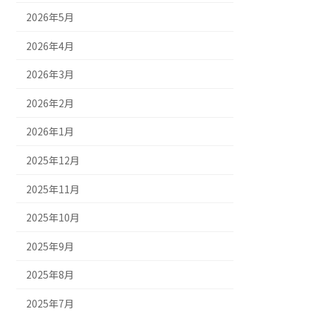
2026年5月
2026年4月
2026年3月
2026年2月
2026年1月
2025年12月
2025年11月
2025年10月
2025年9月
2025年8月
2025年7月