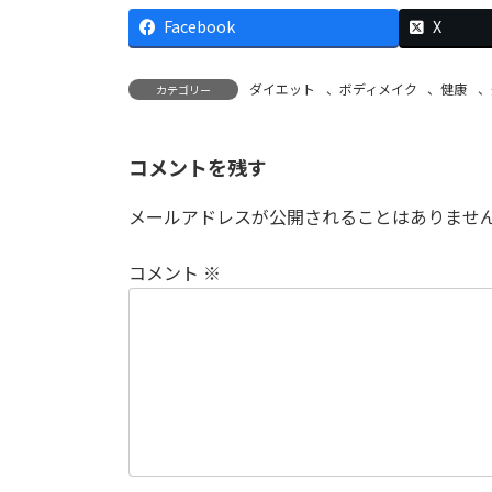
Facebook
X
ダイエット
、
ボディメイク
、
健康
、
カテゴリー
コメントを残す
メールアドレスが公開されることはありませ
コメント
※