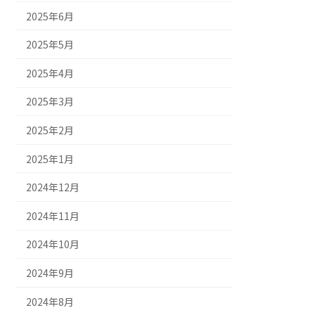
2025年6月
2025年5月
2025年4月
2025年3月
2025年2月
2025年1月
2024年12月
2024年11月
2024年10月
2024年9月
2024年8月