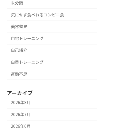
未分類
気にせず食べれるコンビニ食
美容効果
自宅トレーニング
自己紹介
自重トレーニング
運動不足
アーカイブ
2026年8月
2026年7月
2026年6月