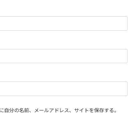
に自分の名前、メールアドレス、サイトを保存する。