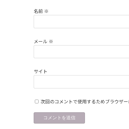
名前
※
メール
※
サイト
次回のコメントで使用するためブラウザー