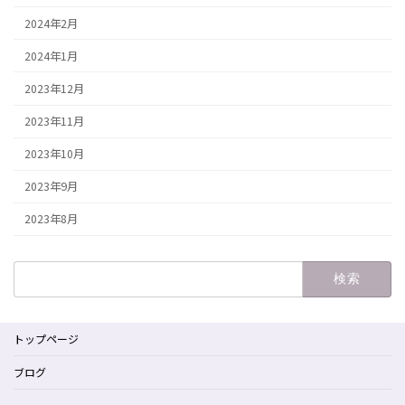
2024年2月
2024年1月
2023年12月
2023年11月
2023年10月
2023年9月
2023年8月
検
索:
トップページ
ブログ