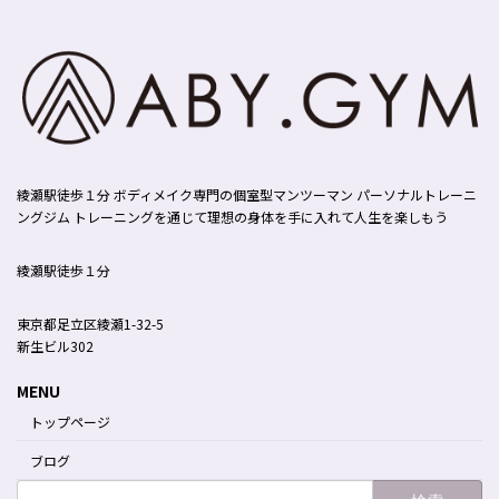
綾瀬駅徒歩１分 ボディメイク専門の個室型マンツーマン パーソナルトレーニ
ングジム トレーニングを通じて理想の身体を手に入れて人生を楽しもう
綾瀬駅徒歩１分
東京都足立区綾瀬1-32-5
新生ビル302
MENU
トップページ
ブログ
検