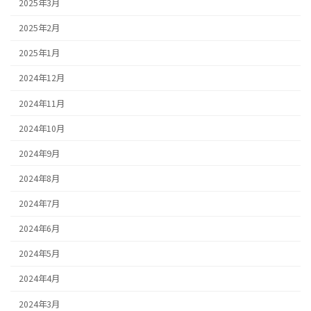
2025年3月
2025年2月
2025年1月
2024年12月
2024年11月
2024年10月
2024年9月
2024年8月
2024年7月
2024年6月
2024年5月
2024年4月
2024年3月