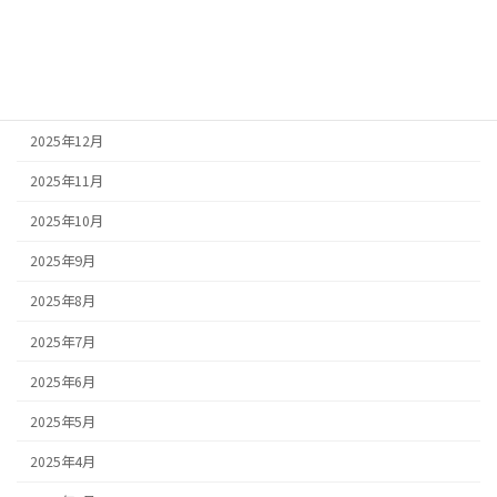
2026年3月
2026年2月
2026年1月
2025年12月
2025年11月
2025年10月
2025年9月
2025年8月
2025年7月
2025年6月
2025年5月
2025年4月